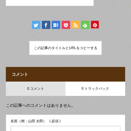
この記事のタイトルとURLをコピーする
コメント
0 コメント
0 トラックバック
この記事へのコメントはありません。
名前（例：山田 太郎）
( 必須 )