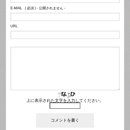
E-MAIL
( 必須 ) - 公開されません -
URL
上に表示された文字を入力してください。