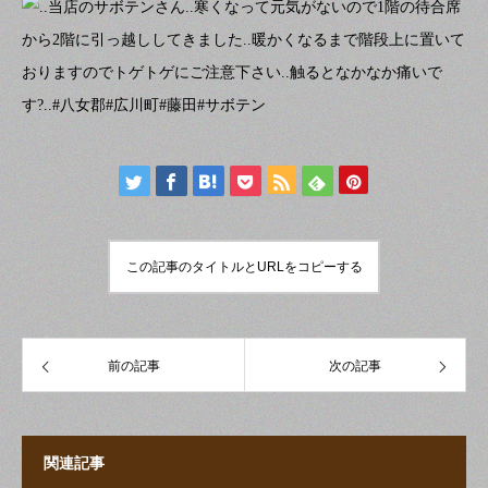
この記事のタイトルとURLをコピーする
前の記事
次の記事
関連記事